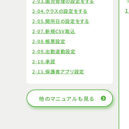
2-03.園児管理の設定をする
2-04.クラスの設定をする
2-05.開所日の設定をする
2-07.新規CSV取込
2-08.帳票設定
2-09.出勤退勤設定
2-10.承認
2-11.保護者アプリ設定
他のマニュアルも見る