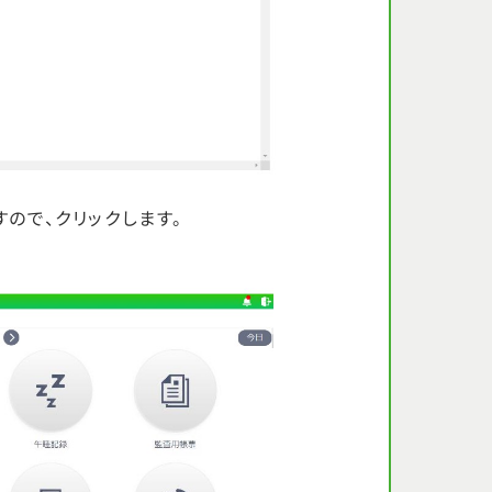
ので、クリックします。