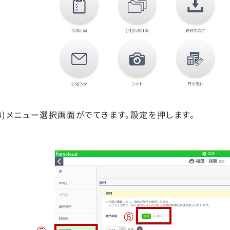
(4)メニュー選択画面がでてきます。設定を押します。