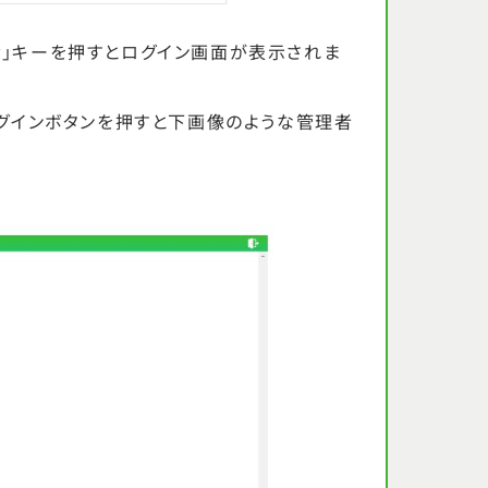
Enter」キーを押すとログイン画面が表示されま
グインボタンを押すと下画像のような管理者