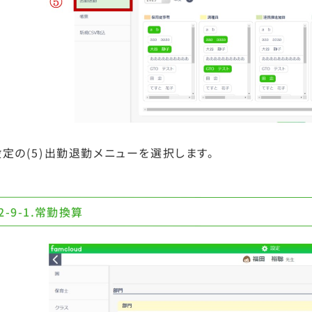
設定の(5)出勤退勤メニューを選択します。
2-9-1.常勤換算