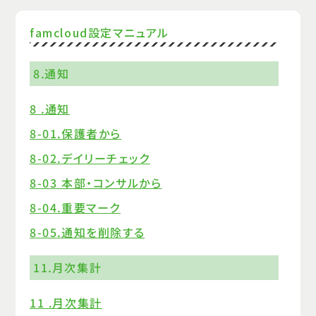
famcloud設定マニュアル
8.通知
8 .通知
8-01.保護者から
8-02.デイリーチェック
8-03 本部・コンサルから
8-04.重要マーク
8-05.通知を削除する
11.月次集計
11 .月次集計