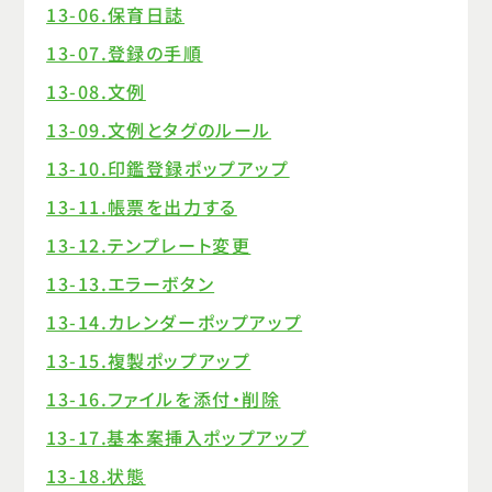
13-06.保育日誌
13-07.登録の手順
13-08.文例
13-09.文例とタグのルール
13-10.印鑑登録ポップアップ
13-11.帳票を出力する
13-12.テンプレート変更
13-13.エラーボタン
13-14.カレンダーポップアップ
13-15.複製ポップアップ
13-16.ファイルを添付・削除
13-17.基本案挿入ポップアップ
13-18.状態