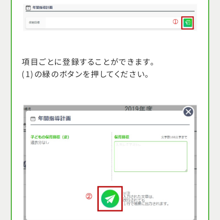
項目ごとに登録することができます。
(1)の緑のボタンを押してください。