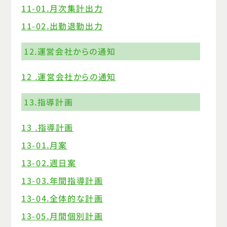
11-01.月次集計出力
11-02.出勤退勤出力
12.運営会社からの通知
12 .運営会社からの通知
13.指導計画
13 .指導計画
13-01.月案
13-02.週日案
13-03.年間指導計画
13-04.全体的な計画
13-05.月間個別計画