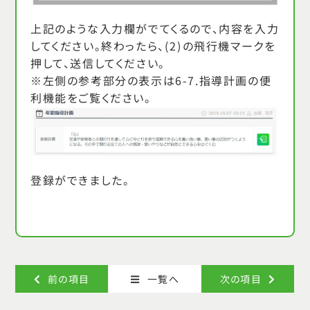
上記のような入力欄がでてくるので、内容を入力
してください。終わったら、(2)の飛行機マークを
押して、送信してください。
※左側の参考部分の表示は
6-7.指導計画の便
利機能
をご覧ください。
登録ができました。
次の項目
前の項目
一覧へ