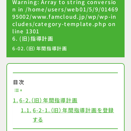
Warning
: Array to string conversio
n in
/home/users/web01/5/9/01469
95002/www.famcloud.jp/wp/wp-in
cludes/category-template.php
on
line
1301
6. (旧)指導計画
6-02.（旧）年間指導計画
目次
6-2.（旧）年間指導計画
6-2-1.（旧）年間指導計画を登録
する