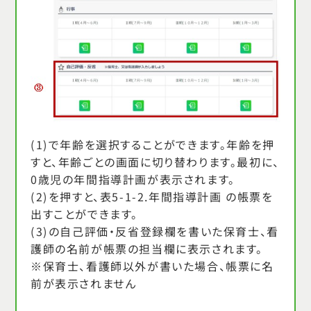
(1)で年齢を選択することができます。年齢を押
すと、年齢ごとの画面に切り替わります。最初に、
0歳児の年間指導計画が表示されます。
(2)を押すと、表5-1-2.年間指導計画 の帳票を
出すことができます。
(3)の自己評価・反省登録欄を書いた保育士、看
護師の名前が帳票の担当欄に表示されます。
※保育士、看護師以外が書いた場合、帳票に名
前が表示されません