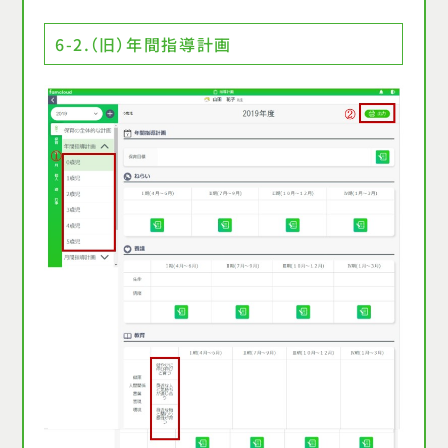
6-2.（旧）年間指導計画