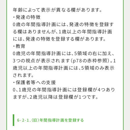
年齢によって表示が異なる欄があります。
・発達の特徴
0歳の年間指導計画には、発達の特徴を登録す
る欄はありませんが、1歳以上の年間指導計画
には、発達の特徴を登録する欄があります。
・教育
0歳児の年間指導計画には、5領域の右に加え、
3つの視点が表示されます（p78の赤枠参照）。1
歳児以上の年間指導計画には、5領域のみ表示
されます。
・保護者等への支援
0、1歳児の年間指導計画には登録欄が4つあり
ますが、2歳児以降は登録欄が1つです。
6-2-1.（旧）年間指導計画を登録する