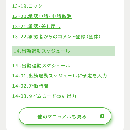
13-19.ロック
13-20.承認申請・申請取消
13-21.承認・差し戻し
13-22.承認者からのコメント登録（全体）
14.出勤退勤スケジュール
14 .出勤退勤スケジュール
14-01.出勤退勤スケジュールに予定を入力
14-02.労働時間
14-03.タイムカードcsv 出力
14-04.シフト表
14-05.常勤換算
他のマニュアルも見る
14-06.出退勤シフトの出力