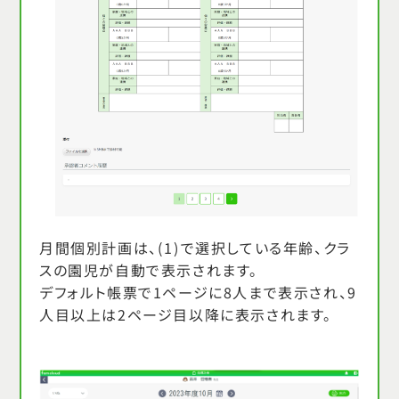
月間個別計画は、(1)で選択している年齢、クラ
スの園児が自動で表示されます。
デフォルト帳票で1ページに8人まで表示され、9
人目以上は2ページ目以降に表示されます。