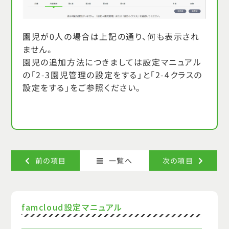
園児が0人の場合は上記の通り、何も表示され
ません。
園児の追加方法につきましては設定マニュアル
の「2-3園児管理の設定をする」と「2-4クラスの
設定をする」をご参照ください。
次の項目
前の項目
一覧へ
famcloud設定マニュアル