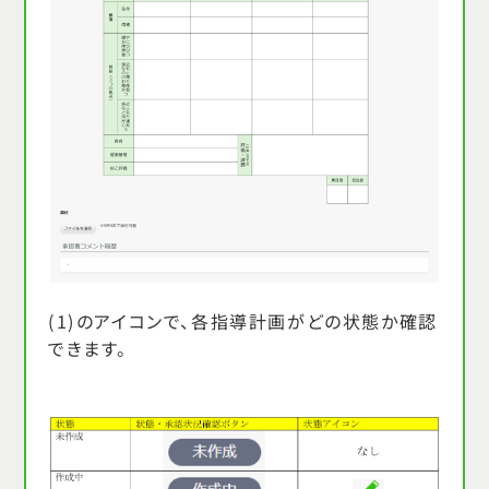
(1)のアイコンで、各指導計画がどの状態か確認
できます。