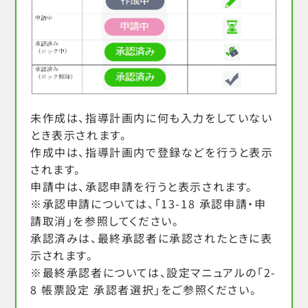
未作成は、指導計画内に何も入力をしていない
とき表示されます。
作成中は、指導計画内で登録などを行うと表示
されます。
申請中は、承認申請を行うと表示されます。
※承認申請については、
「13-18 承認申請・申
請取消」
を参照してください。
承認済みは、最終承認者に承認されたときに表
示されます。
※最終承認者については、設定マニュアルの
「2-
8 帳票設定 承認者選択」
をご参照ください。