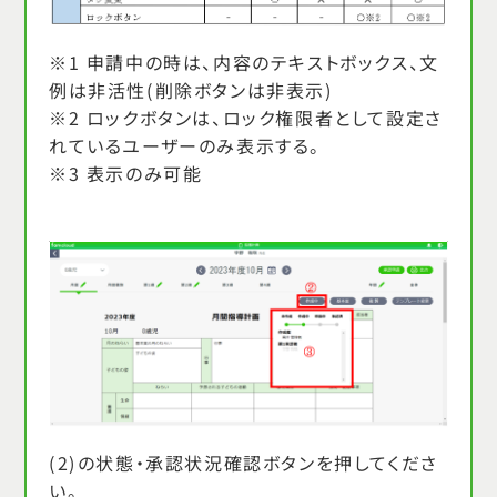
※1 申請中の時は、内容のテキストボックス、文
例は非活性(削除ボタンは非表示)
※2 ロックボタンは、ロック権限者として設定さ
れているユーザーのみ表示する。
※3 表示のみ可能
(2)の状態・承認状況確認ボタンを押してくださ
い。