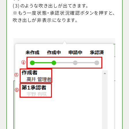
(3)のような吹き出しが出てきます。
※もう一度状態・承認状況確認ボタンを押すと、
吹き出しが非表示になります。