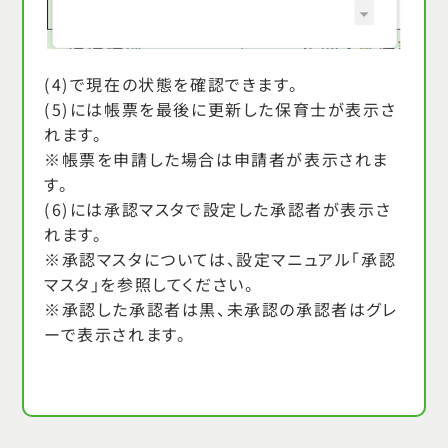
(4)で現在の状態を確認できます。
(5)には帳票を最後に更新した保育士が表示さ
れます。
※帳票を申請した場合は申請者が表示されま
す。
(6)には承認マスタで設定した承認者が表示さ
れます。
※承認マスタについては、設定マニュアル「承認
マスタ」を参照してください。
※承認した承認者は黒、未承認の承認者はグレ
ーで表示されます。