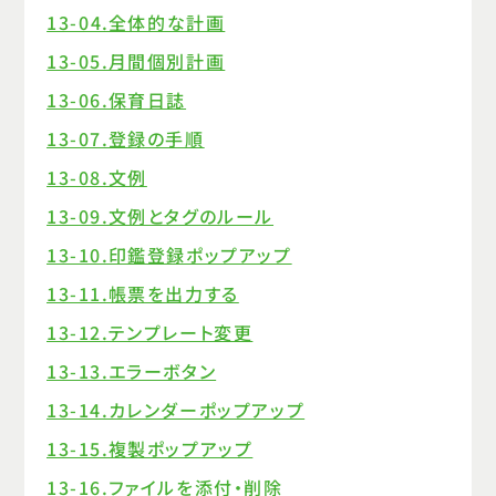
13-04.全体的な計画
13-05.月間個別計画
13-06.保育日誌
13-07.登録の手順
13-08.文例
13-09.文例とタグのルール
13-10.印鑑登録ポップアップ
13-11.帳票を出力する
13-12.テンプレート変更
13-13.エラーボタン
13-14.カレンダーポップアップ
13-15.複製ポップアップ
13-16.ファイルを添付・削除