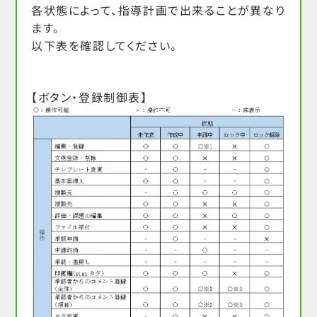
各状態によって、指導計画で出来ることが異なり
ます。
以下表を確認してください。
【ボタン・登録制御表】