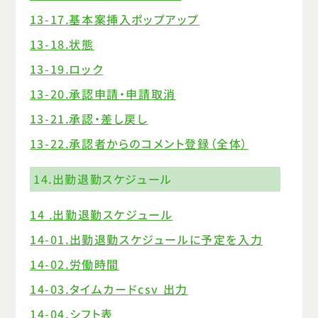
13-17.基本案挿入ポップアップ
13-18.状態
13-19.ロック
13-20.承認申請・申請取消
13-21.承認・差し戻し
13-22.承認者からのコメント登録（全体）
14.出勤退勤スケジュール
14 .出勤退勤スケジュール
14-01.出勤退勤スケジュールに予定を入力
14-02.労働時間
14-03.タイムカードcsv 出力
14-04.シフト表