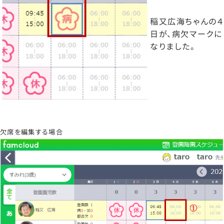
稲又広海ちゃんの４
日が、病欠マークに
なりました。
欠席を編集する場合