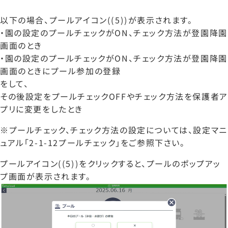
以下の場合、プールアイコン((5))が表示されます。
・園の設定のプールチェックがON、チェック方法が登園降園
画面のとき
・園の設定のプールチェックがON、チェック方法が登園降園
画面のときにプール参加の登録
をして、
その後設定をプールチェックOFFやチェック方法を保護者ア
プリに変更をしたとき
※プールチェック、チェック方法の設定については、設定マニ
ュアル「2-1-12プールチェック」をご参照下さい。
プールアイコン((5))をクリックすると、プールのポップアッ
プ画面が表示されます。