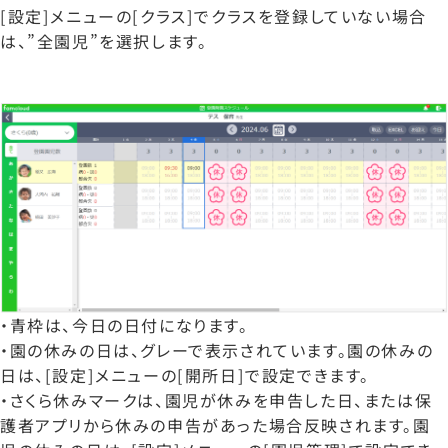
[設定]メニューの[クラス]でクラスを登録していない場合
は、”全園児”を選択します。
・青枠は、今日の日付になります。
・園の休みの日は、グレーで表示されています。園の休みの
日は、[設定]メニューの[開所日]で設定できます。
・さくら休みマークは、園児が休みを申告した日、または保
護者アプリから休みの申告があった場合反映されます。園