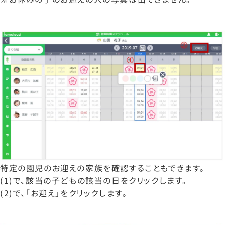
特定の園児のお迎えの家族を確認することもできます。
(1)で、該当の子どもの該当の日をクリックします。
(2)で、「お迎え」をクリックします。