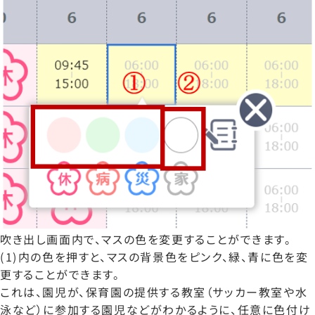
吹き出し画面内で、マスの色を変更することができます。
(1)内の色を押すと、マスの背景色をピンク、緑、青に色を変
更することができます。
これは、園児が、保育園の提供する教室（サッカー教室や水
泳など）に参加する園児などがわかるように、任意に色付け