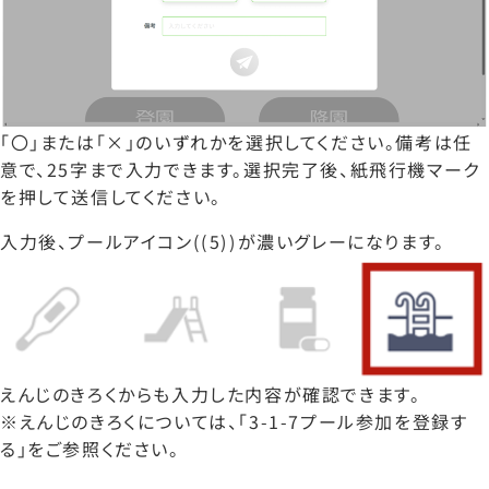
「〇」または「×」のいずれかを選択してください。備考は任
意で、25字まで入力できます。選択完了後、紙飛行機マーク
を押して送信してください。
入力後、プールアイコン((5))が濃いグレーになります。
えんじのきろくからも入力した内容が確認できます。
※えんじのきろくについては、「3-1-7プール参加を登録す
る」をご参照ください。