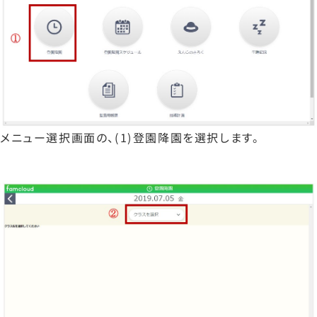
メニュー選択画面の、(1)登園降園を選択します。