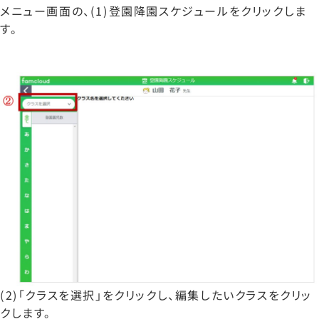
メニュー画面の、(1)登園降園スケジュールをクリックしま
す。
(2)「クラスを選択」をクリックし、編集したいクラスをクリッ
クします。