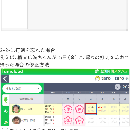
2-2-1.打刻を忘れた場合
例えば、稲又広海ちゃんが、5日（金）に、帰りの打刻を忘れて
帰った場合の修正方法