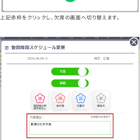
上記赤枠をクリックし、欠席の画面へ切り替えます。