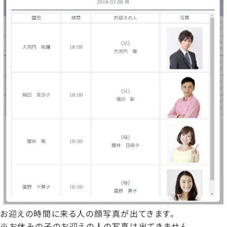
お迎えの時間に来る人の顔写真が出てきます。
※お休みの子のお迎えの人の写真は出てきません。