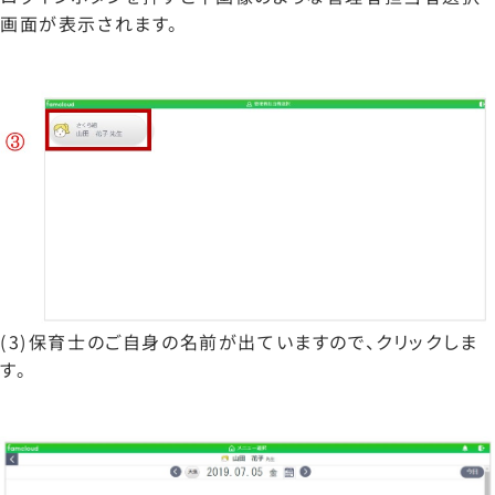
画面が表示されます。
(3)保育士のご自身の名前が出ていますので、クリックしま
す。