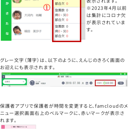
表示されます。
※2023年4月以前
は集計にコロナ欠
が表示されていま
す。
グレー文字（薄字）は、以下のように、えんじのきろく画面の
お迎えにも表示されます。
保護者アプリで保護者が時間を変更すると、famcloudのメ
ニュー選択画面右上のベルマークに、赤いマークが表示さ
れます。