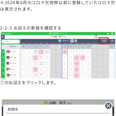
※2024年6月のコロナ欠改修以前に登録していたコロナ欠
は表示されます。
2-2-3.お迎えの家族を確認する
①のお迎えをクリックします。