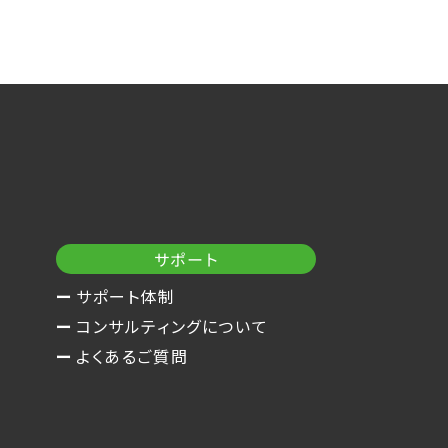
サポート
サポート体制
コンサルティングについて
よくあるご質問