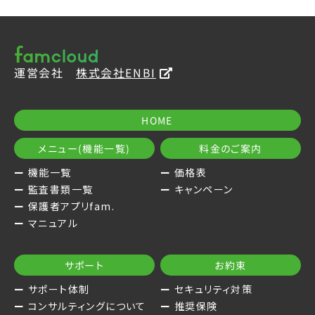
運営会社
株式会社ENBI
HOME
メニュー(機能一覧)
料金のご案内
機能一覧
価格表
監査書類一覧
キャンペーン
保護者アプリfam.
マニュアル
サポート
お約束
サポート体制
セキュリティ対策
コンサルティングについて
推奨保険