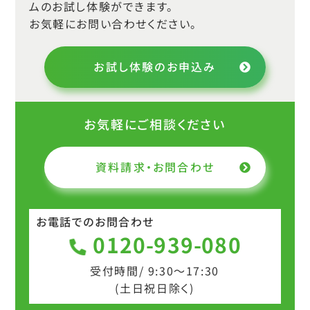
ムのお試し体験ができます。
お気軽にお問い合わせください。
お試し体験のお申込み
お気軽にご相談ください
資料請求・お問合わせ
お電話でのお問合わせ
0120-939-080
受付時間/ 9:30～17:30
(土日祝日除く)