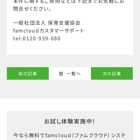
本件に関するご質問などは下記までお気軽にお
問合せください。
一般社団法人 保育支援協会
famcloudカスタマーサポート
tel:0120-939-080
前の記事
次の記事
一覧へ
お試し体験実施中！
今なら無料でfamcloud（ファムクラウド）システ