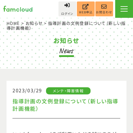
お問合わせ
WEB申込
ログイン
HOME
>
お知らせ
> 指導計画の文例登録について（新しい指
導計画機能）
お知らせ
2023/03/29
メンテ・障害情報
指導計画の文例登録について（新しい指導
計画機能）