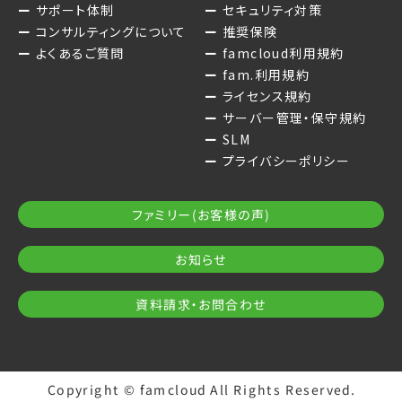
サポート体制
セキュリティ対策
コンサルティングについて
推奨保険
よくあるご質問
famcloud利用規約
fam.利用規約
ライセンス規約
サーバー管理・保守規約
SLM
プライバシーポリシー
ファミリー(お客様の声)
お知らせ
資料請求・お問合わせ
Copyright © famcloud All Rights Reserved.