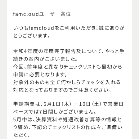
famcloudユーザー各位
いつもfamcloudをご利用いただき、誠にありが
とうございます。
令和4年度の年度完了報告及について、やっと手
続きの案内がございました。
今回、前年度と異なりチェックリストも最初から
申請に必要となります。
対象外のものも全て何かしらチェックを入れる
対応となっておりますのでご注意ください。
申請期間は、6月1日（木） ~ 10日（土）で営業日
ベースでは7日間しかございません。
5月中は、決算資料や処遇改善加算等の情報と
り纏め、下記のチェックリストの作成をご準備い
ただく、