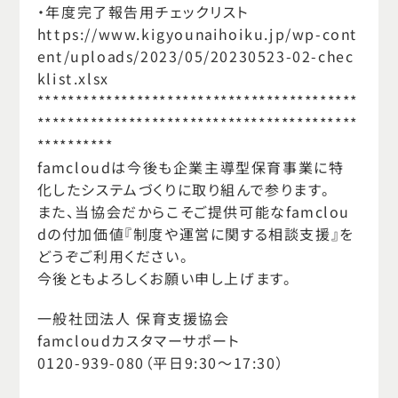
・年度完了報告用チェックリスト
https://www.kigyounaihoiku.jp/wp-cont
ent/uploads/2023/05/20230523-02-chec
klist.xlsx
******************************************
******************************************
**********
famcloudは今後も企業主導型保育事業に特
化したシステムづくりに取り組んで参ります。
また、当協会だからこそご提供可能なfamclou
dの付加価値『制度や運営に関する相談支援』を
どうぞご利用ください。
今後ともよろしくお願い申し上げます。
一般社団法人 保育支援協会
famcloudカスタマーサポート
0120-939-080（平日9:30～17:30）