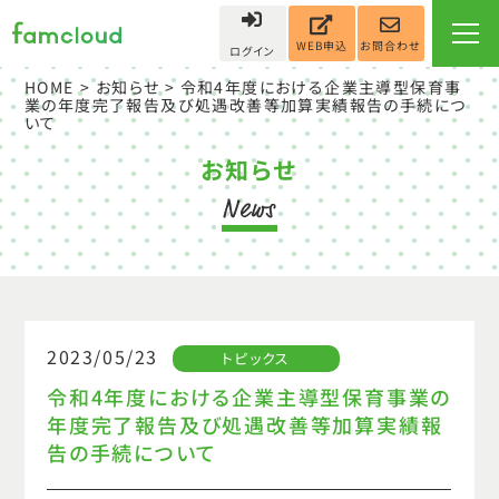
お問合わせ
WEB申込
ログイン
HOME
>
お知らせ
> 令和4年度における企業主導型保育事
業の年度完了報告及び処遇改善等加算実績報告の手続につ
いて
お知らせ
2023/05/23
トピックス
令和4年度における企業主導型保育事業の
年度完了報告及び処遇改善等加算実績報
告の手続について