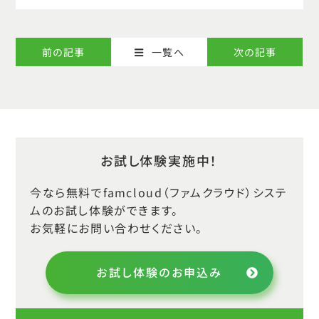
前の記事
次の記事
一覧へ
お試し体験実施中！
今なら無料でfamcloud（ファムクラウド）システ
ムのお試し体験ができます。
お気軽にお問い合わせください。
お試し体験のお申込み