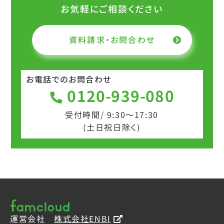
お気軽にご相談ください
資料請求・お問合わせ
お電話でのお問合わせ
0120-939-080
受付時間/ 9:30～17:30
(土日祝日除く)
運営会社
株式会社ENBI