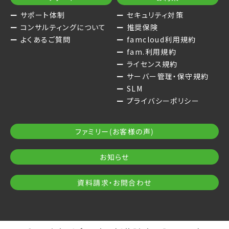
サポート体制
セキュリティ対策
コンサルティングについて
推奨保険
よくあるご質問
famcloud利用規約
fam.利用規約
ライセンス規約
サーバー管理・保守規約
SLM
プライバシーポリシー
ファミリー(お客様の声)
お知らせ
資料請求・お問合わせ