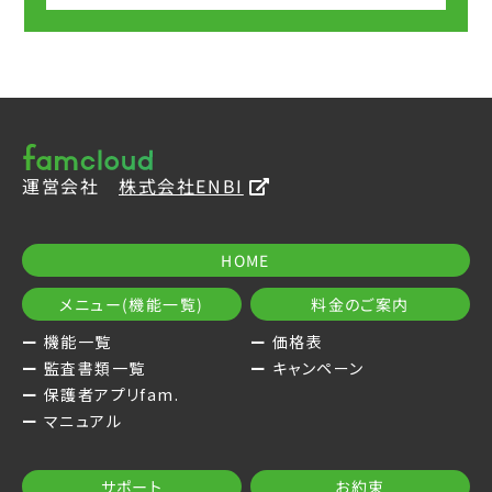
運営会社
株式会社ENBI
HOME
メニュー(機能一覧)
料金のご案内
機能一覧
価格表
監査書類一覧
キャンペーン
保護者アプリfam.
マニュアル
サポート
お約束