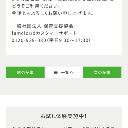
どうぞご利用ください。
今後ともよろしくお願い申し上げます。
一般社団法人 保育支援協会
famcloudカスタマーサポート
0120-939-080（平日9:30～17:30）
前の記事
次の記事
一覧へ
お試し体験実施中！