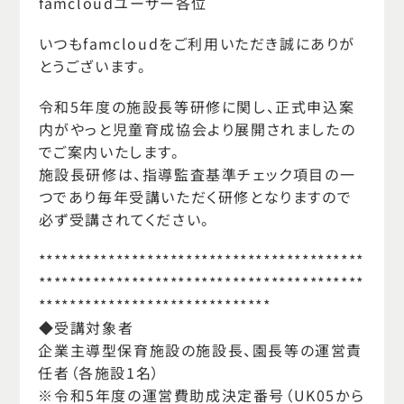
famcloudユーザー各位
いつもfamcloudをご利用いただき誠にありが
とうございます。
令和5年度の施設長等研修に関し、正式申込案
内がやっと児童育成協会より展開されましたの
でご案内いたします。
施設長研修は、指導監査基準チェック項目の一
つであり毎年受講いただく研修となりますので
必ず受講されてください。
******************************************
******************************************
******************************
◆受講対象者
企業主導型保育施設の施設長、園長等の運営責
任者（各施設1名）
※令和5年度の運営費助成決定番号（UK05から