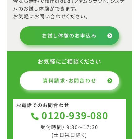
今なら無料でfamcloud（ファムクラウド）システ
ムのお試し体験ができます。
お気軽にお問い合わせください。
お試し体験のお申込み
お気軽にご相談ください
資料請求・お問合わせ
お電話でのお問合わせ
0120-939-080
受付時間/ 9:30～17:30
(土日祝日除く)