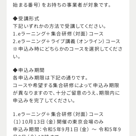
始まる番号）をお持ちの事業者が対象です。
◆受講形式
下記いずれかの方法で受講してください。
1.eラーニング＋集合研修（対面）コース
2.eラーニング＋ライブ講義（オンライン）コース
※申込み時にどちらかのコースを選択してくださ
い。
◆申込み期間
各申込み期限は下記の通りです。
コースや希望する集合研修によって申込み期限
が異なりますので、十分ご留意のうえ、期限内に
申込みを完了してください。
1.eラーニング＋集合研修（対面）コース
（1）10月13日（金）開催の東京会場のみ
申込み期間：令和5年9月1日（金） ～ 令和5年9