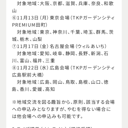
対象地域：大阪、京都、滋賀、兵庫、奈良、和歌
山
⑥11月13日（月）東京会場（TKPガーデンシティ
PREMIUM田町）
対象地域：東京、神奈川、千葉、埼玉、群馬、茨
城、栃木、山梨
⑦11月17日（金）名古屋会場（ウィルあいち）
対象地域：愛知、岐阜、静岡、長野、新潟、石
川、富山、福井、三重
⑧11月22日（水）広島会場（TKPガーデンシティ
広島駅前大橋）
対象地域：広島、岡山、鳥取、島根、山口、徳
島、香川、愛媛、高知
※地域交流を図る趣旨から、原則、該当する会場
への申込みとなりますが、やむを得ない場合に
は他会場への申込みも可能です。