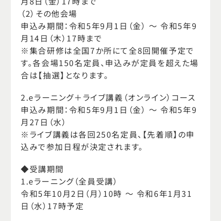
月8日（金）17時まで
（2）その他会場
申込み期間：令和5年9月1日（金） ～ 令和5年9
月14日（木）17時まで
※集合研修は全国7か所にて全8回開催予定で
す。各会場150名定員、申込みが定員を超えた場
合は【抽選】となります。
2.eラーニング＋ライブ講義（オンライン）コース
申込み期間：令和5年9月1日（金） ～ 令和5年9
月27日（水）
※ライブ講義は各回250名定員、【先着順】の申
込みで参加日程が決定されます。
◆受講期間
1.eラーニング（全員受講）
令和5年10月2日（月）10時 ～ 令和6年1月31
日（水）17時予定