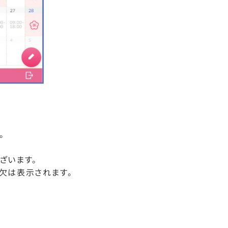
。
ざいます。
欠は表示されます。