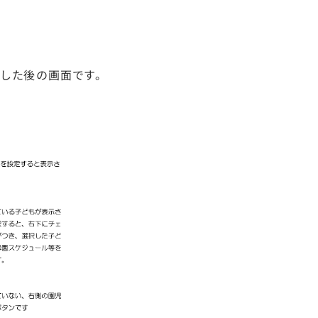
した後の画面です。