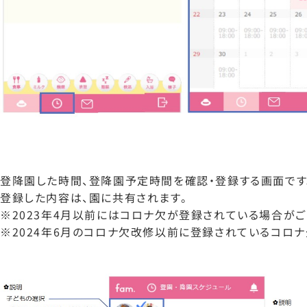
登降園した時間、登降園予定時間を確認・登録する画面です
登録した内容は、園に共有されます。
※2023年4月以前にはコロナ欠が登録されている場合がご
※2024年6月のコロナ欠改修以前に登録されているコロナ