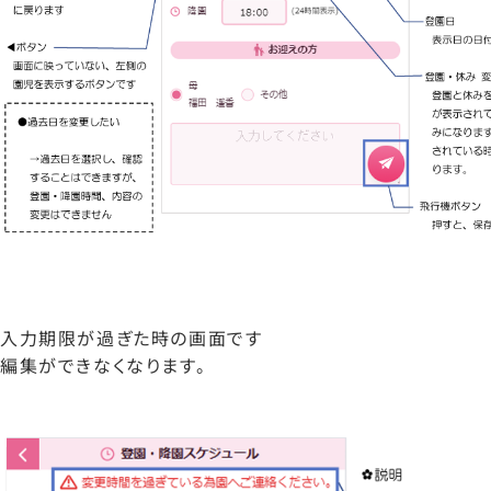
入力期限が過ぎた時の画面です
編集ができなくなります。