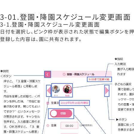
3-01.登園・降園スケジュール変更画面
3-1.登園・降園スケジュール変更画面
日付を選択し、ピンク枠が表示された状態で編集ボタンを押
登録した内容は、園に共有されます。