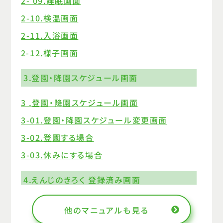
2- 09.睡眠画面
2-10.検温画面
2-11.入浴画面
2-12.様子画面
3.登園・降園スケジュール画面
3 .登園・降園スケジュール画面
3-01.登園・降園スケジュール変更画面
3-02.登園する場合
3-03.休みにする場合
4.えんじのきろく 登録済み画面
4 .えんじのきろく 登録済み画面
他のマニュアルも見る