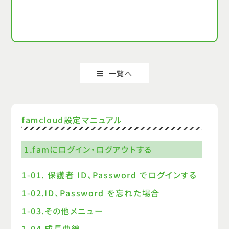
一覧へ
famcloud設定マニュアル
1.famにログイン・ログアウトする
1-01. 保護者 ID、Password でログインする
1-02.ID、Password を忘れた場合
1-03.その他メニュー
1-04.成長曲線