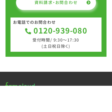
資料請求・お問合わせ
お電話でのお問合わせ
0120-939-080
受付時間/ 9:30～17:30
(土日祝日除く)
運営会社
株式会社ENBI
HOME