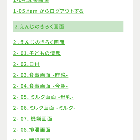
1-05.fam からログアウトする
2.えんじのきろく画面
2 .えんじのきろく画面
2- 01.子どもの情報
2- 02.日付
2- 03.食事画面 -昨晩-
2- 04.食事画面 -今朝-
2- 05. ミルク画面 -母乳-
2- 06.ミルク画面 -ミルク-
2- 07. 機嫌画面
2- 08.排泄画面