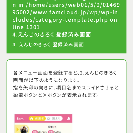
n in
/home/users/web01/5/9/01469
95002/www.famcloud.jp/wp/wp-in
cludes/category-template.php
on
line
1301
4.えんじのきろく 登録済み画面
4 .えんじのきろく 登録済み画面
各メニュー画面を登録すると、2.えんじのきろく
画面が以下のようになります。
指を矢印の向きに、項目名までスライドさせると
鉛筆ボタンと×ボタンが表示されます。