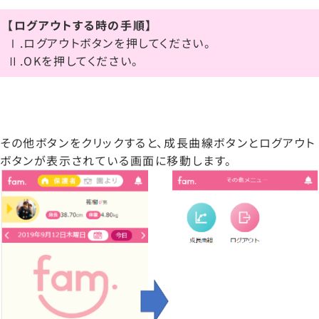
【ログアウトする時の手順】
Ⅰ.ログアウトボタンを押してください。
Ⅱ.OKを押してください。
その他ボタンをクリックすると、成長曲線ボタンとログアウト
ボタンが表示されている画面に移動します。