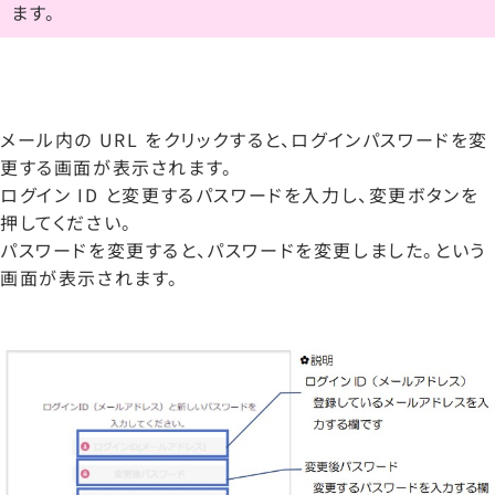
ます。
メール内の URL をクリックすると、ログインパスワードを変
更する画面が表示されます。
ログイン ID と変更するパスワードを入力し、変更ボタンを
押してください。
パスワードを変更すると、パスワードを変更しました。という
画面が表示されます。