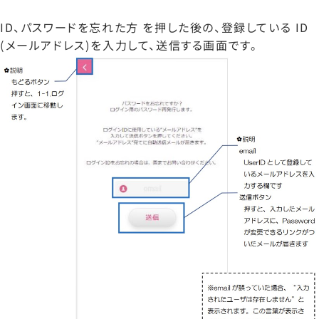
ID、パスワードを忘れた方 を押した後の、登録している ID
(メールアドレス)を入力して、送信する画面です。