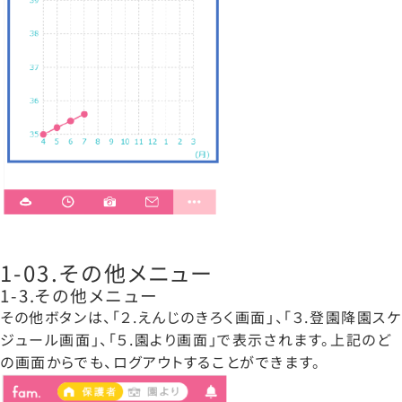
1-03.その他メニュー
1-3.その他メニュー
その他ボタンは、「２.えんじのきろく画面」、「３.登園降園スケ
ジュール画面」、「５.園より画面」で表示されます。上記のど
の画面からでも、ログアウトすることができます。