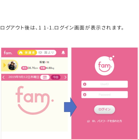
ログアウト後は、1 1-1.ログイン画面が表示されます。