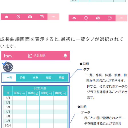
成長曲線画面を表示すると、最初に一覧タブが選択されて
います。