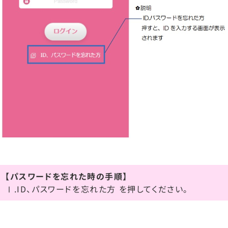
【パスワードを忘れた時の手順】
Ⅰ.ID、パスワードを忘れた方 を押してください。