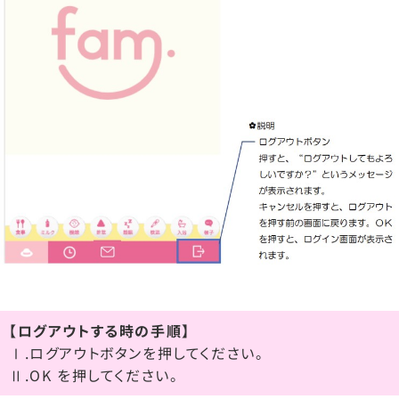
【ログアウトする時の手順】
Ⅰ.ログアウトボタンを押してください。
Ⅱ.OK を押してください。