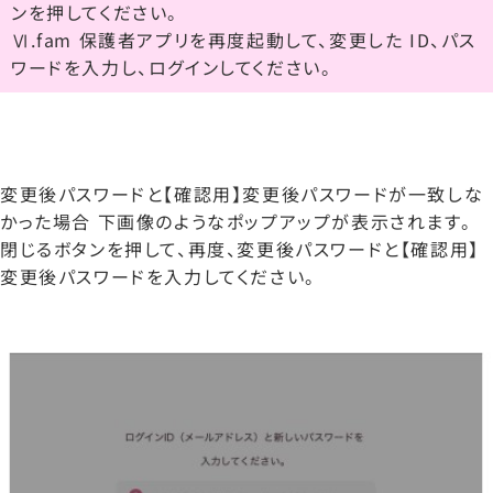
ンを押してください。
Ⅵ.fam 保護者アプリを再度起動して、変更した ID、パス
ワードを入力し、ログインしてください。
変更後パスワードと【確認用】変更後パスワードが一致しな
かった場合 下画像のようなポップアップが表示されます。
閉じるボタンを押して、再度、変更後パスワードと【確認用】
変更後パスワードを入力してください。