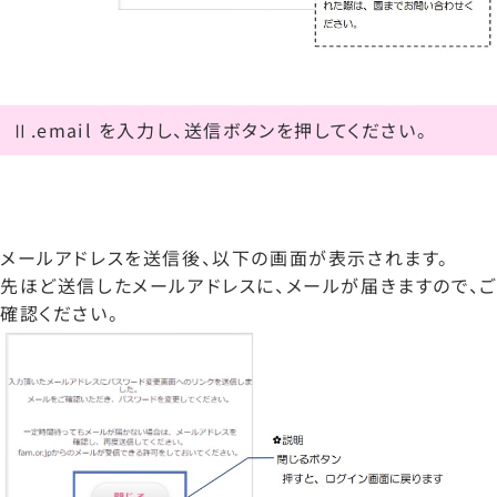
Ⅱ.email を入力し、送信ボタンを押してください。
メールアドレスを送信後、以下の画面が表示されます。
先ほど送信したメールアドレスに、メールが届きますので、ご
確認ください。