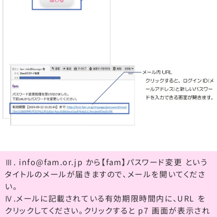
Ⅲ. info@fam.or.jp から【fam】パスワード変更 という
タイトルのメールが届きますので、メールを開いてくださ
い。
Ⅳ.メールに記載されている有効期限時間内に、URL を
クリックしてください。クリックすると p7 画面が表示され