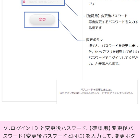
Ⅴ.ログイン ID と変更後パスワード、【確認用】変更後パ
スワード（変更後パスワードと同じ）を入力して、変更ボタ