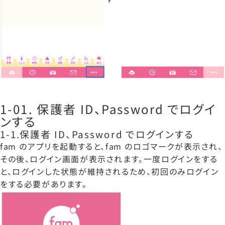
1-01. 保護者 ID、Password でログイ
ンする
1-1.保護者 ID、Password でログインする
fam のアプリを起動すると、fam のロゴマークが表示され、
その後、ログイン画面が表示されます。一度ログインをする
と、ログインした状態が維持されるため、初回のみログイン
をする必要があります。