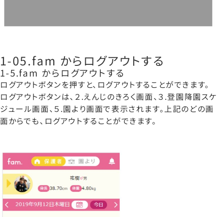
1-05.fam からログアウトする
1-5.fam からログアウトする
ログアウトボタンを押すと、ログアウトすることができます。
ログアウトボタンは、２.えんじのきろく画面、３.登園降園ス
ジュール画面、５.園より画面で表示されます。上記のどの画
面からでも、ログアウトすることができます。