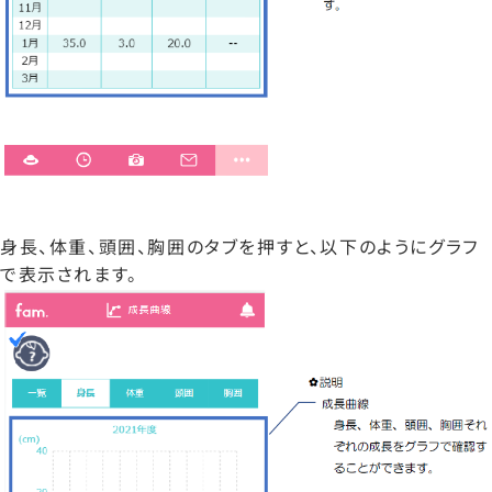
身長、体重、頭囲、胸囲のタブを押すと、以下のようにグラフ
で表示されます。